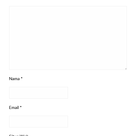
Nama
*
Email
*