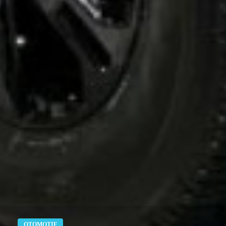
OTOMOTIF