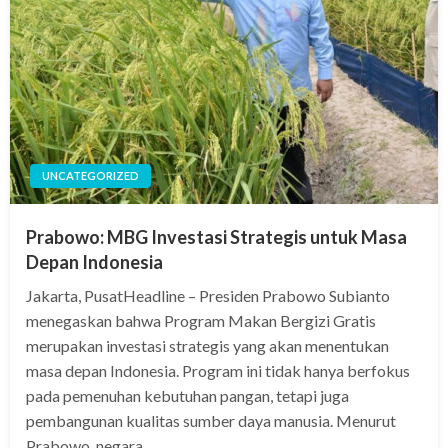
UNCATEGORIZED
Prabowo: MBG Investasi Strategis untuk Masa
Depan Indonesia
Jakarta, PusatHeadline – Presiden Prabowo Subianto
menegaskan bahwa Program Makan Bergizi Gratis
merupakan investasi strategis yang akan menentukan
masa depan Indonesia. Program ini tidak hanya berfokus
pada pemenuhan kebutuhan pangan, tetapi juga
pembangunan kualitas sumber daya manusia. Menurut
Prabowo, negara…