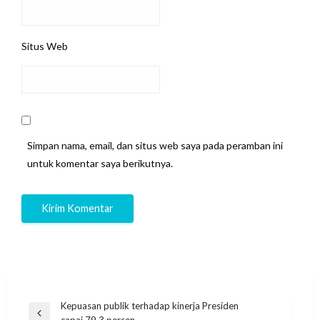
Situs Web
Simpan nama, email, dan situs web saya pada peramban ini
untuk komentar saya berikutnya.
Navigasi
Kepuasan publik terhadap kinerja Presiden
Previous