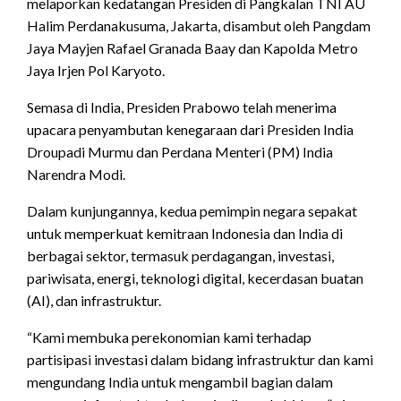
melaporkan kedatangan Presiden di Pangkalan TNI AU
Halim Perdanakusuma, Jakarta, disambut oleh Pangdam
Jaya Mayjen Rafael Granada Baay dan Kapolda Metro
Jaya Irjen Pol Karyoto.
Semasa di India, Presiden Prabowo telah menerima
upacara penyambutan kenegaraan dari Presiden India
Droupadi Murmu dan Perdana Menteri (PM) India
Narendra Modi.
Dalam kunjungannya, kedua pemimpin negara sepakat
untuk memperkuat kemitraan Indonesia dan India di
berbagai sektor, termasuk perdagangan, investasi,
pariwisata, energi, teknologi digital, kecerdasan buatan
(AI), dan infrastruktur.
“Kami membuka perekonomian kami terhadap
partisipasi investasi dalam bidang infrastruktur dan kami
mengundang India untuk mengambil bagian dalam