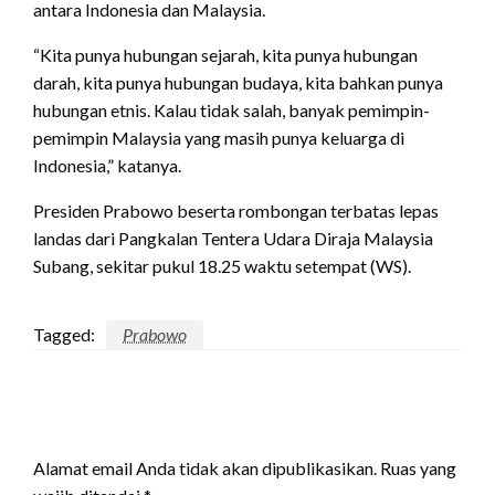
antara Indonesia dan Malaysia.
“Kita punya hubungan sejarah, kita punya hubungan
darah, kita punya hubungan budaya, kita bahkan punya
hubungan etnis. Kalau tidak salah, banyak pemimpin-
pemimpin Malaysia yang masih punya keluarga di
Indonesia,” katanya.
Presiden Prabowo beserta rombongan terbatas lepas
landas dari Pangkalan Tentera Udara Diraja Malaysia
Subang, sekitar pukul 18.25 waktu setempat (WS).
Tagged:
Prabowo
LEAVE A RESPONSE
Alamat email Anda tidak akan dipublikasikan.
Ruas yang