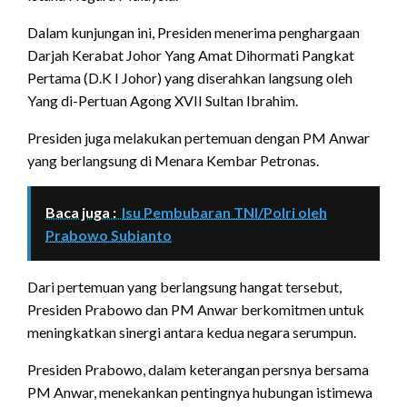
Dalam kunjungan ini, Presiden menerima penghargaan
Darjah Kerabat Johor Yang Amat Dihormati Pangkat
Pertama (D.K I Johor) yang diserahkan langsung oleh
Yang di-Pertuan Agong XVII Sultan Ibrahim.
Presiden juga melakukan pertemuan dengan PM Anwar
yang berlangsung di Menara Kembar Petronas.
Baca juga :
Isu Pembubaran TNI/Polri oleh
Prabowo Subianto
Dari pertemuan yang berlangsung hangat tersebut,
Presiden Prabowo dan PM Anwar berkomitmen untuk
meningkatkan sinergi antara kedua negara serumpun.
Presiden Prabowo, dalam keterangan persnya bersama
PM Anwar, menekankan pentingnya hubungan istimewa