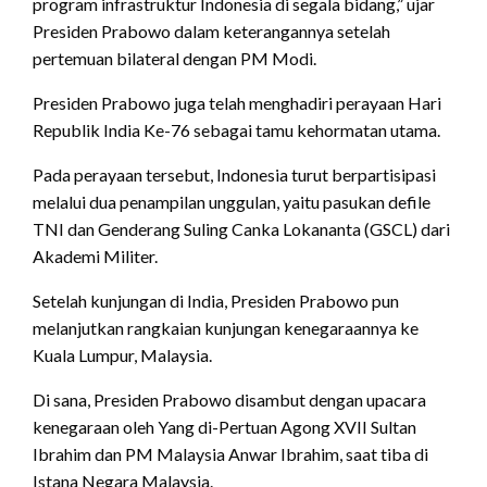
program infrastruktur Indonesia di segala bidang,” ujar
Presiden Prabowo dalam keterangannya setelah
pertemuan bilateral dengan PM Modi.
Presiden Prabowo juga telah menghadiri perayaan Hari
Republik India Ke-76 sebagai tamu kehormatan utama.
Pada perayaan tersebut, Indonesia turut berpartisipasi
melalui dua penampilan unggulan, yaitu pasukan defile
TNI dan Genderang Suling Canka Lokananta (GSCL) dari
Akademi Militer.
Setelah kunjungan di India, Presiden Prabowo pun
melanjutkan rangkaian kunjungan kenegaraannya ke
Kuala Lumpur, Malaysia.
Di sana, Presiden Prabowo disambut dengan upacara
kenegaraan oleh Yang di-Pertuan Agong XVII Sultan
Ibrahim dan PM Malaysia Anwar Ibrahim, saat tiba di
Istana Negara Malaysia.