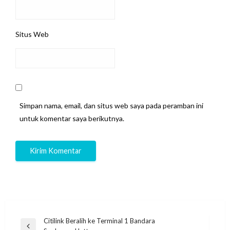
Situs Web
Simpan nama, email, dan situs web saya pada peramban ini
untuk komentar saya berikutnya.
Navigasi
Citilink Beralih ke Terminal 1 Bandara