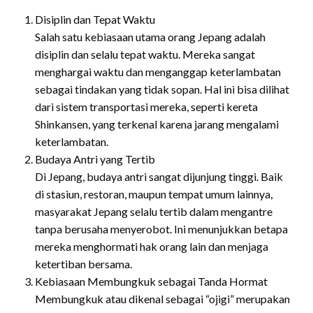
Disiplin dan Tepat Waktu
Salah satu kebiasaan utama orang Jepang adalah
disiplin dan selalu tepat waktu. Mereka sangat
menghargai waktu dan menganggap keterlambatan
sebagai tindakan yang tidak sopan. Hal ini bisa dilihat
dari sistem transportasi mereka, seperti kereta
Shinkansen, yang terkenal karena jarang mengalami
keterlambatan.
Budaya Antri yang Tertib
Di Jepang, budaya antri sangat dijunjung tinggi. Baik
di stasiun, restoran, maupun tempat umum lainnya,
masyarakat Jepang selalu tertib dalam mengantre
tanpa berusaha menyerobot. Ini menunjukkan betapa
mereka menghormati hak orang lain dan menjaga
ketertiban bersama.
Kebiasaan Membungkuk sebagai Tanda Hormat
Membungkuk atau dikenal sebagai “ojigi” merupakan