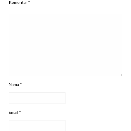
Komentar
*
Nama
*
Email
*