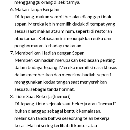
mengganggu orang di sekitarnya.
Makan Tanpa Berjalan
Di Jepang, makan sambil berjalan dianggap tidak
sopan. Mereka lebih memilih duduk di tempat yang
sesuai saat makan atau minum, seperti di restoran
atau taman. Kebiasaan ini menunjukkan etika dan
penghormatan terhadap makanan.
Memberikan Hadiah dengan Sopan
Memberikan hadiah merupakan kebiasaan penting
dalam budaya Jepang. Mereka memiliki cara khusus
dalam memberikan dan menerima hadiah, seperti
menggunakan kedua tangan saat menyerahkan
sesuatu sebagai tanda hormat.
Tidur Saat Bekerja (Inemuri)
Di Jepang, tidur sejenak saat bekerja atau “inemuri”
bukan dianggap sebagai bentuk kemalasan,
melainkan tanda bahwa seseorang telah bekerja
keras. Hal ini sering terlihat di kantor atau