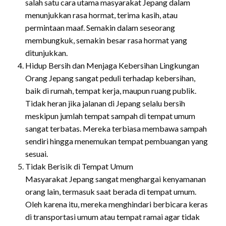
salah satu cara utama masyarakat Jepang dalam
menunjukkan rasa hormat, terima kasih, atau
permintaan maaf. Semakin dalam seseorang
membungkuk, semakin besar rasa hormat yang
ditunjukkan.
Hidup Bersih dan Menjaga Kebersihan Lingkungan
Orang Jepang sangat peduli terhadap kebersihan,
baik di rumah, tempat kerja, maupun ruang publik.
Tidak heran jika jalanan di Jepang selalu bersih
meskipun jumlah tempat sampah di tempat umum
sangat terbatas. Mereka terbiasa membawa sampah
sendiri hingga menemukan tempat pembuangan yang
sesuai.
Tidak Berisik di Tempat Umum
Masyarakat Jepang sangat menghargai kenyamanan
orang lain, termasuk saat berada di tempat umum.
Oleh karena itu, mereka menghindari berbicara keras
di transportasi umum atau tempat ramai agar tidak