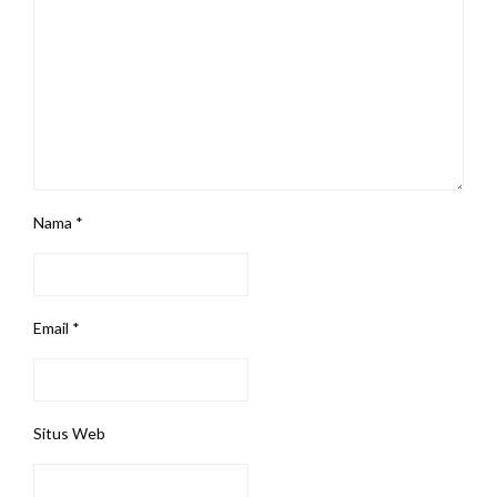
Nama
*
Email
*
Situs Web