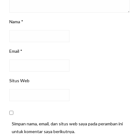
Nama
*
Email
*
Situs Web
Simpan nama, email, dan situs web saya pada peramban ini
untuk komentar saya berikutnya.