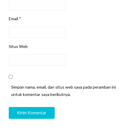
Email
*
Situs Web
Simpan nama, email, dan situs web saya pada peramban ini
untuk komentar saya berikutnya.