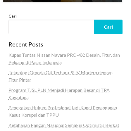
Cari
Cari
Recent Posts
Kupas Tuntas Nissan Navara PRO-4X: Desain, Fitur, dan
Peluang di Pasar Indonesia
Teknologi Omoda O4 Terbaru, SUV Modern dengan
Fitur Pintar
Program TJSL PLN Menjadi Harapan Besar di TPA
Kawatuna
Penegakan Hukum Profesional Jadi Kunci Penanganan
Kasus Korupsi dan TPPU
Ketahanan Pangan Nasional Semakin Optimistis Berkat