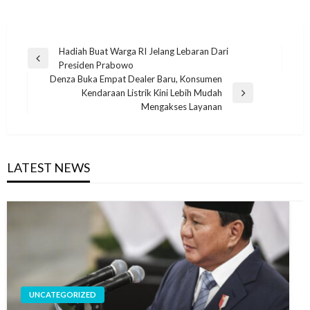
Navigasi
Hadiah Buat Warga RI Jelang Lebaran Dari
Previous
Presiden Prabowo
pos
Post
Denza Buka Empat Dealer Baru, Konsumen
Kendaraan Listrik Kini Lebih Mudah
Next
Mengakses Layanan
Post
LATEST NEWS
UNCATEGORIZED