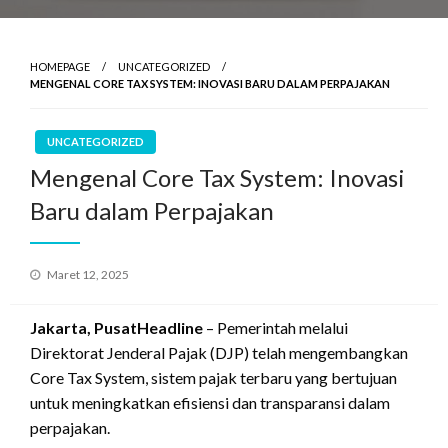
HOMEPAGE
UNCATEGORIZED
MENGENAL CORE TAX SYSTEM: INOVASI BARU DALAM PERPAJAKAN
UNCATEGORIZED
Mengenal Core Tax System: Inovasi
Baru dalam Perpajakan
Posted
Maret 12, 2025
on
Jakarta, PusatHeadline
– Pemerintah melalui
Direktorat Jenderal Pajak (DJP) telah mengembangkan
Core Tax System, sistem pajak terbaru yang bertujuan
untuk meningkatkan efisiensi dan transparansi dalam
perpajakan.