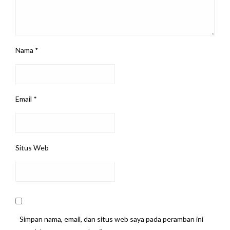
Nama
*
Email
*
Situs Web
Simpan nama, email, dan situs web saya pada peramban ini