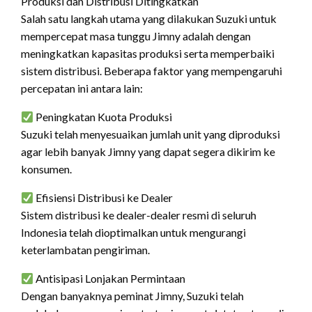
Produksi dan Distribusi Ditingkatkan
Salah satu langkah utama yang dilakukan Suzuki untuk
mempercepat masa tunggu Jimny adalah dengan
meningkatkan kapasitas produksi serta memperbaiki
sistem distribusi. Beberapa faktor yang mempengaruhi
percepatan ini antara lain:
Peningkatan Kuota Produksi
Suzuki telah menyesuaikan jumlah unit yang diproduksi
agar lebih banyak Jimny yang dapat segera dikirim ke
konsumen.
Efisiensi Distribusi ke Dealer
Sistem distribusi ke dealer-dealer resmi di seluruh
Indonesia telah dioptimalkan untuk mengurangi
keterlambatan pengiriman.
Antisipasi Lonjakan Permintaan
Dengan banyaknya peminat Jimny, Suzuki telah