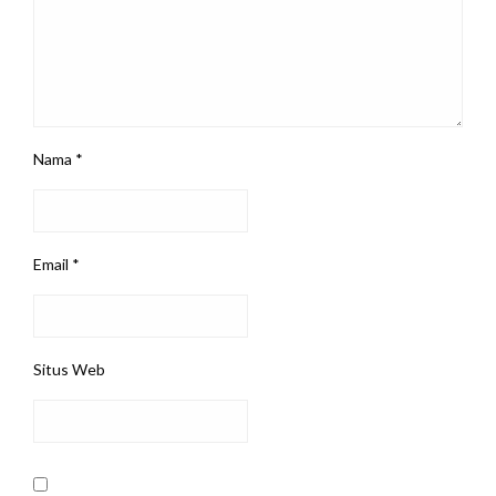
Nama
*
Email
*
Situs Web