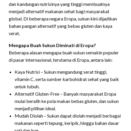
dan kandungan nutrisinya yang tinggi membuatnya
menjadi alternatif makanan sehat bagi masyarakat
global. Di beberapa negara Eropa, sukun kini dijadikan
bahan pangan alternatif yang bebas gluten dan kaya
serat.
Mengapa Buah Sukun Diminati di Eropa?
Beberapa alasan mengapa buah sukun semakin populer
di pasar internasional, terutama di Eropa, antara lain:
Kaya Nutrisi – Sukun mengandung serat tinggi,
vitamin C, serta sumber karbohidrat sehat yang baik
untuk tubuh.
Alternatif Gluten-Free – Banyak masyarakat Eropa
mulai beralih ke pola makan bebas gluten, dan sukun
menjadi pilihan ideal.
Mudah Diolah – Sukun dapat diolah menjadi berbagai
makanan seperti tepung, keripik, hingga bahan dasar
roti dan kue.