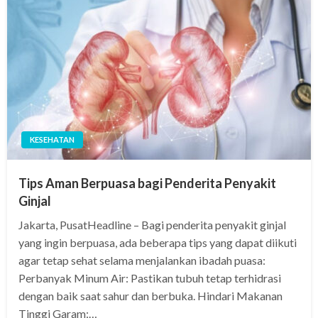
KESEHATAN
Tips Aman Berpuasa bagi Penderita Penyakit
Ginjal
Jakarta, PusatHeadline – Bagi penderita penyakit ginjal
yang ingin berpuasa, ada beberapa tips yang dapat diikuti
agar tetap sehat selama menjalankan ibadah puasa:
Perbanyak Minum Air: Pastikan tubuh tetap terhidrasi
dengan baik saat sahur dan berbuka. Hindari Makanan
Tinggi Garam:…