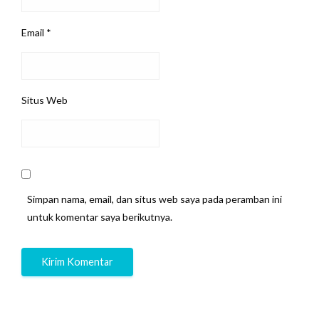
Email
*
Situs Web
Simpan nama, email, dan situs web saya pada peramban ini
untuk komentar saya berikutnya.