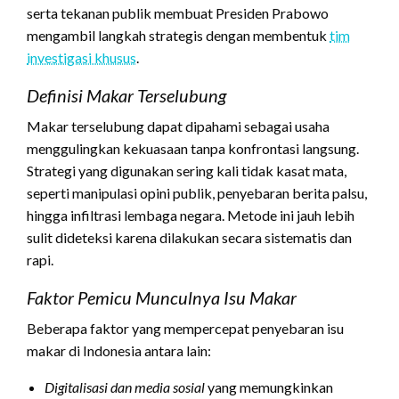
serta tekanan publik membuat Presiden Prabowo
mengambil langkah strategis dengan membentuk
tim
investigasi khusus
.
Definisi Makar Terselubung
Makar terselubung dapat dipahami sebagai usaha
menggulingkan kekuasaan tanpa konfrontasi langsung.
Strategi yang digunakan sering kali tidak kasat mata,
seperti manipulasi opini publik, penyebaran berita palsu,
hingga infiltrasi lembaga negara. Metode ini jauh lebih
sulit dideteksi karena dilakukan secara sistematis dan
rapi.
Faktor Pemicu Munculnya Isu Makar
Beberapa faktor yang mempercepat penyebaran isu
makar di Indonesia antara lain:
Digitalisasi dan media sosial
yang memungkinkan