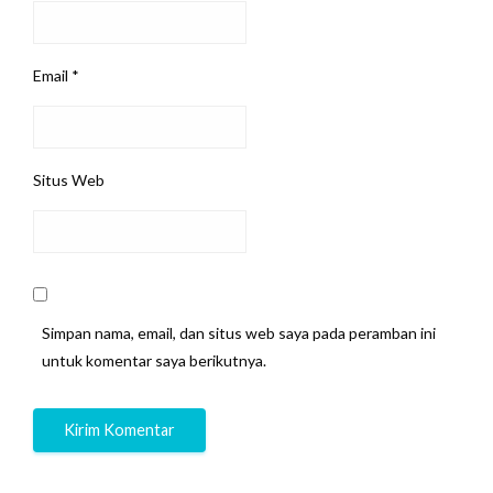
Email
*
Situs Web
Simpan nama, email, dan situs web saya pada peramban ini
untuk komentar saya berikutnya.