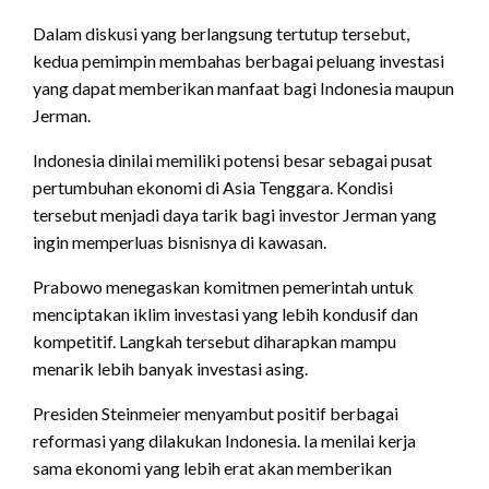
Dalam diskusi yang berlangsung tertutup tersebut,
kedua pemimpin membahas berbagai peluang investasi
yang dapat memberikan manfaat bagi Indonesia maupun
Jerman.
Indonesia dinilai memiliki potensi besar sebagai pusat
pertumbuhan ekonomi di Asia Tenggara. Kondisi
tersebut menjadi daya tarik bagi investor Jerman yang
ingin memperluas bisnisnya di kawasan.
Prabowo menegaskan komitmen pemerintah untuk
menciptakan iklim investasi yang lebih kondusif dan
kompetitif. Langkah tersebut diharapkan mampu
menarik lebih banyak investasi asing.
Presiden Steinmeier menyambut positif berbagai
reformasi yang dilakukan Indonesia. Ia menilai kerja
sama ekonomi yang lebih erat akan memberikan