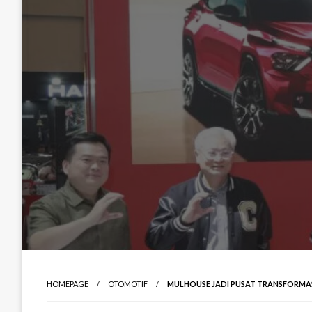
HOMEPAGE
OTOMOTIF
MULHOUSE JADI PUSAT TRANSFORMA