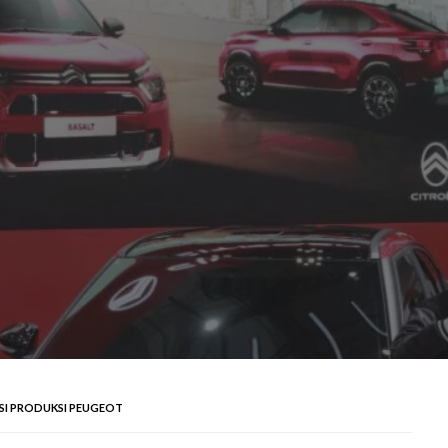
SI PRODUKSI PEUGEOT