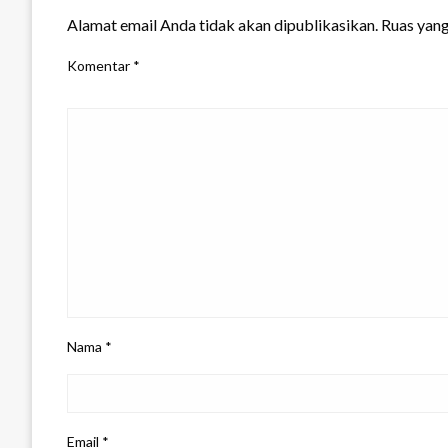
Alamat email Anda tidak akan dipublikasikan.
Ruas yang
Komentar
*
Nama
*
Email
*