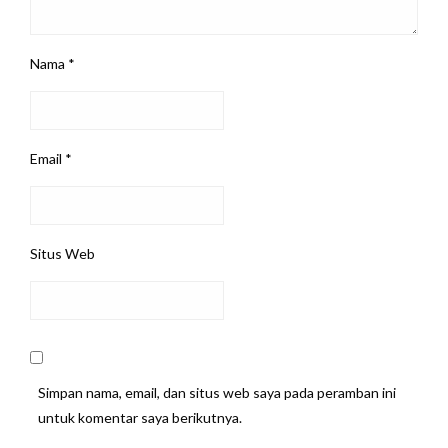
Nama
*
Email
*
Situs Web
Simpan nama, email, dan situs web saya pada peramban ini
untuk komentar saya berikutnya.