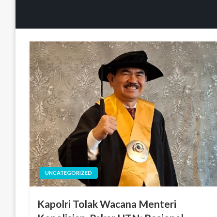
UNCATEGORIZED
Kapolri Tolak Wacana Menteri