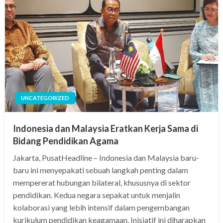
UNCATEGORIZED
Indonesia dan Malaysia Eratkan Kerja Sama di
Bidang Pendidikan Agama
Jakarta, PusatHeadline – Indonesia dan Malaysia baru-
baru ini menyepakati sebuah langkah penting dalam
mempererat hubungan bilateral, khususnya di sektor
pendidikan. Kedua negara sepakat untuk menjalin
kolaborasi yang lebih intensif dalam pengembangan
kurikulum pendidikan keagamaan. Inisiatif ini diharapkan