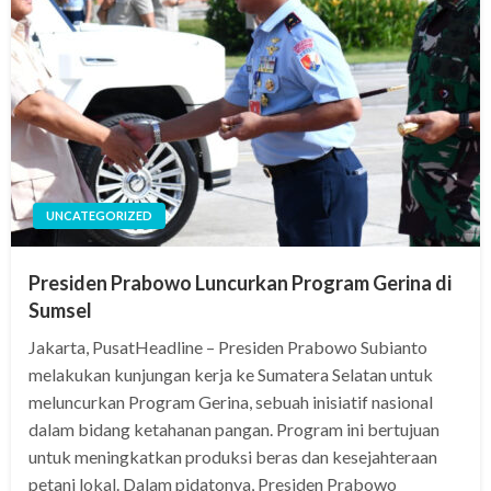
UNCATEGORIZED
Presiden Prabowo Luncurkan Program Gerina di
Sumsel
Jakarta, PusatHeadline – Presiden Prabowo Subianto
melakukan kunjungan kerja ke Sumatera Selatan untuk
meluncurkan Program Gerina, sebuah inisiatif nasional
dalam bidang ketahanan pangan. Program ini bertujuan
untuk meningkatkan produksi beras dan kesejahteraan
petani lokal. Dalam pidatonya, Presiden Prabowo