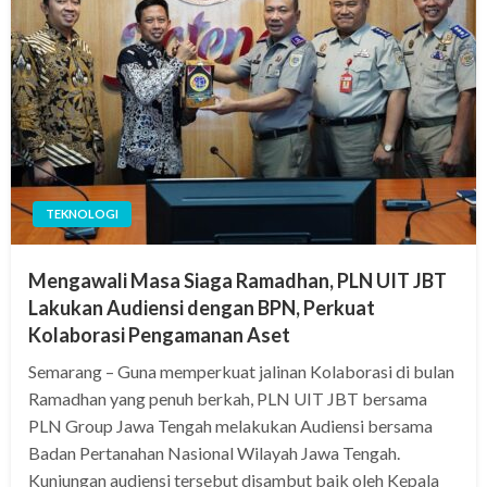
TEKNOLOGI
Mengawali Masa Siaga Ramadhan, PLN UIT JBT
Lakukan Audiensi dengan BPN, Perkuat
Kolaborasi Pengamanan Aset
Semarang – Guna memperkuat jalinan Kolaborasi di bulan
Ramadhan yang penuh berkah, PLN UIT JBT bersama
PLN Group Jawa Tengah melakukan Audiensi bersama
Badan Pertanahan Nasional Wilayah Jawa Tengah.
Kunjungan audiensi tersebut disambut baik oleh Kepala