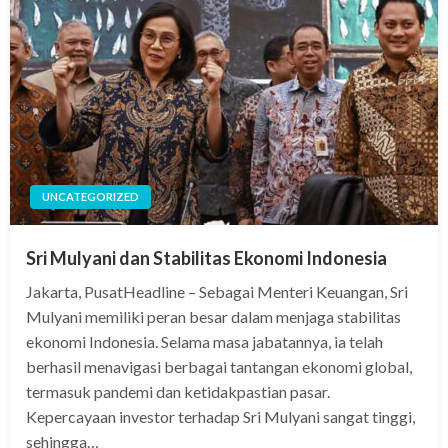
UNCATEGORIZED
Sri Mulyani dan Stabilitas Ekonomi Indonesia
Jakarta, PusatHeadline – Sebagai Menteri Keuangan, Sri
Mulyani memiliki peran besar dalam menjaga stabilitas
ekonomi Indonesia. Selama masa jabatannya, ia telah
berhasil menavigasi berbagai tantangan ekonomi global,
termasuk pandemi dan ketidakpastian pasar.
Kepercayaan investor terhadap Sri Mulyani sangat tinggi,
sehingga…