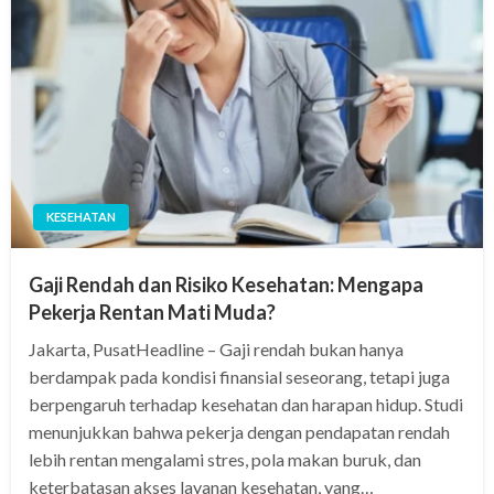
KESEHATAN
Gaji Rendah dan Risiko Kesehatan: Mengapa
Pekerja Rentan Mati Muda?
Jakarta, PusatHeadline – Gaji rendah bukan hanya
berdampak pada kondisi finansial seseorang, tetapi juga
berpengaruh terhadap kesehatan dan harapan hidup. Studi
menunjukkan bahwa pekerja dengan pendapatan rendah
lebih rentan mengalami stres, pola makan buruk, dan
keterbatasan akses layanan kesehatan, yang…