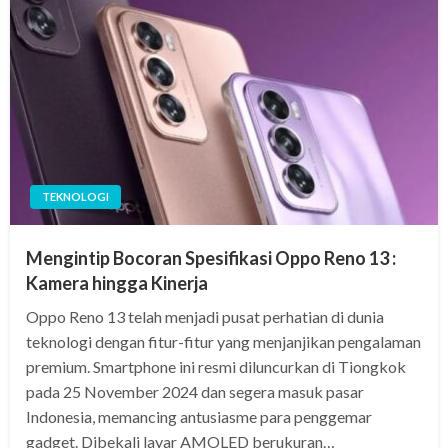
TEKNOLOGI
Mengintip Bocoran Spesifikasi Oppo Reno 13 :
Kamera hingga Kinerja
Oppo Reno 13 telah menjadi pusat perhatian di dunia
teknologi dengan fitur-fitur yang menjanjikan pengalaman
premium. Smartphone ini resmi diluncurkan di Tiongkok
pada 25 November 2024 dan segera masuk pasar
Indonesia, memancing antusiasme para penggemar
gadget. Dibekali layar AMOLED berukuran…