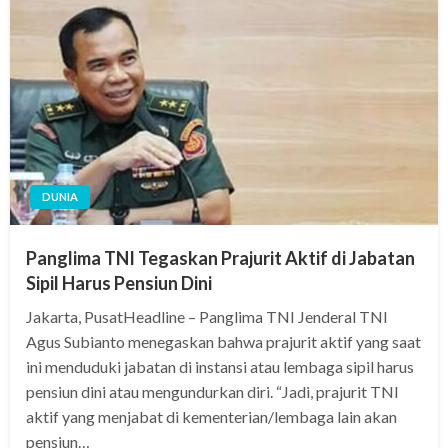
DUNIA
Panglima TNI Tegaskan Prajurit Aktif di Jabatan
Sipil Harus Pensiun Dini
Jakarta, PusatHeadline – Panglima TNI Jenderal TNI
Agus Subianto menegaskan bahwa prajurit aktif yang saat
ini menduduki jabatan di instansi atau lembaga sipil harus
pensiun dini atau mengundurkan diri. “Jadi, prajurit TNI
aktif yang menjabat di kementerian/lembaga lain akan
pensiun…