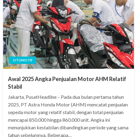
OTOMOTIF
Awal 2025 Angka Penjualan Motor AHM Relatif
Stabil
Jakarta, PusatHeadline – Pada dua bulan pertama tahun
2025, PT Astra Honda Motor (AHM) mencatat penjualan
sepeda motor yang relatif stabil, dengan total penjualan
mencapai 850.000 hingga 860.000 unit. Angka ini
menunjukkan kestabilan dibandingkan periode yang sama
tahun sebelumnya. Beberapa…